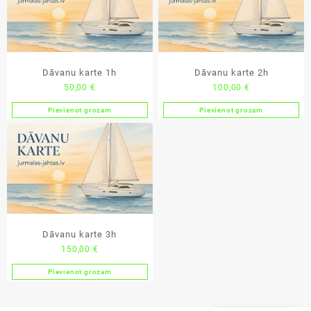
Dāvanu karte 1h
Dāvanu karte 2h
50,00
€
100,00
€
Pievienot grozam
Pievienot grozam
Dāvanu karte 3h
150,00
€
Pievienot grozam