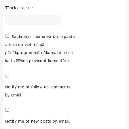
Tīmekļa vietne
Saglabājiet manu vārdu, e-pasta
adresi un vietni šajā
pārlūkprogrammā nākamajai reizei,
kad vēlēšos pievienot komentāru.
Notify me of follow-up comments
by email.
Notify me of new posts by email.