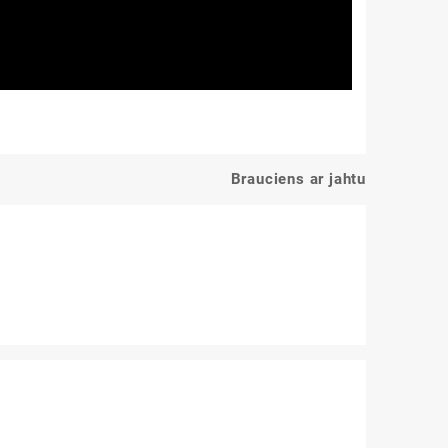
Brauciens ar jahtu