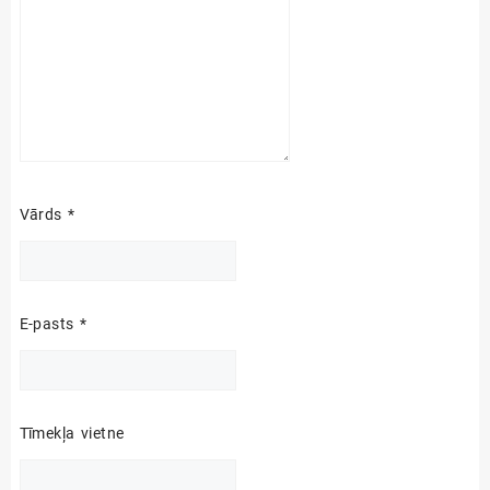
Vārds
*
E-pasts
*
Tīmekļa vietne