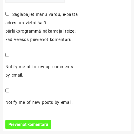
Saglabājiet manu vārdu, e-pasta
adresi un vietni šajā
pārlūkprogrammā nākamajai reizei,
kad vēlēšos pievienot komentāru.
Notify me of follow-up comments
by email.
Notify me of new posts by email.