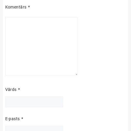
Komentārs
*
Vārds
*
E-pasts
*